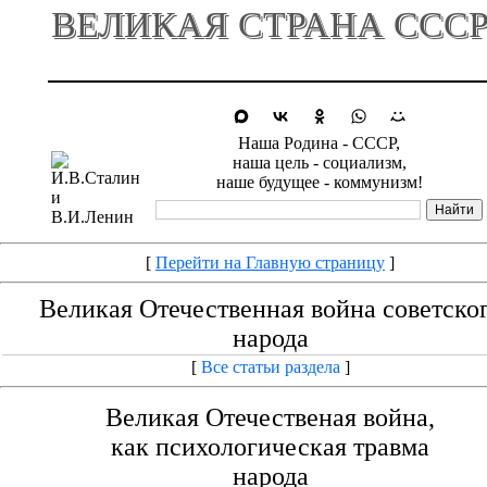
ВЕЛИКАЯ СТРАНА ССС
Наша Родина - СССР,
наша цель - социализм,
наше будущее - коммунизм!
[
Перейти на Главную страницу
]
Великая Отечественная война советско
народа
[
Все статьи раздела
]
Великая Отечественая война,
как психологическая травма
народа