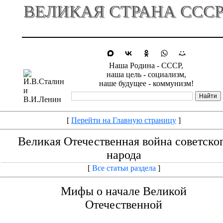
ВЕЛИКАЯ СТРАНА ССС
Наша Родина - СССР,
наша цель - социализм,
наше будущее - коммунизм!
[
Перейти на Главную страницу
]
Великая Отечественная война советско
народа
[
Все статьи раздела
]
Мифы о начале Великой
Отечественной