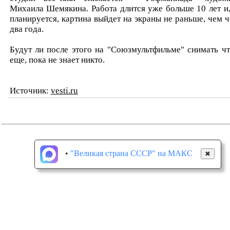
Михаила Шемякина. Работа длится уже больше 10 лет и,
планируется, картина выйдет на экраны не раньше, чем ч
два года.
Будут ли после этого на "Союзмультфильме" снимать чт
еще, пока не знает никто.
Источник:
vesti.ru
•
"Великая страна СССР" на МАКС
✖