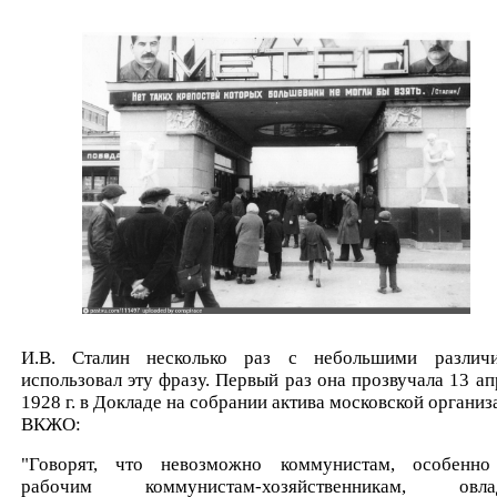
И.В. Сталин несколько раз с небольшими различ
использовал эту фразу. Первый раз она прозвучала 13 ап
1928 г. в Докладе на собрании актива московской организ
ВКЖО:
"Говорят, что невозможно коммунистам, особенн
рабочим коммунистам-хозяйственникам, овлад