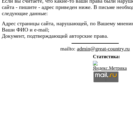
Если вы считаете, что какие-то ваши права были наруш
сайта - пишите - адрес приведен ниже. В письме необхо
следующие данные:
Адрес страницы сайта, нарушающей, по Вашему мнению
Ваши ФИО и e-mail;
Документ, подтверждающий авторские права.
mailto:
admin@great-country.ru
Статистика: