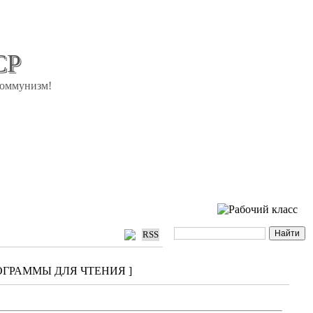
СР
коммунизм!
RSS
ПРОГРАММЫ ДЛЯ ЧТЕНИЯ ]