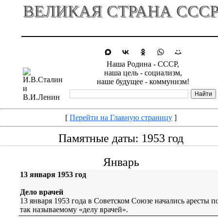
ВЕЛИКАЯ СТРАНА ССС
Наша Родина - СССР,
наша цель - социализм,
наше будущее - коммунизм!
[
Перейти на Главную страницу
]
Памятные даты: 1953 год
Январь
13 января 1953 год
Дело врачей
13 января 1953 года в Советском Союзе начались аресты п
так называемому «делу врачей».