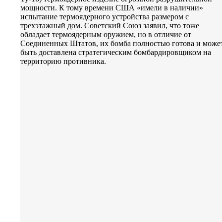
мощности. К тому времени США «имели в наличии»
испытание термоядерного устройства размером с
трехэтажный дом. Советский Союз заявил, что тоже
обладает термоядерным оружием, но в отличие от
Соединенных Штатов, их бомба полностью готова и може
быть доставлена стратегическим бомбардировщиком на
территорию противника.