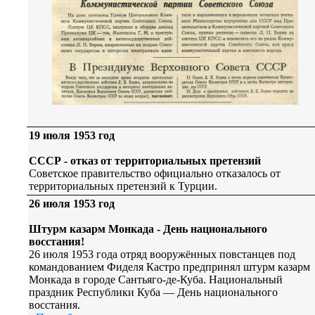
19 июля 1953 год
СССР - отказ от территориальных претензий
Советское правительство официально отказалось от
территориальных претензий к Турции.
26 июля 1953 год
Штурм казарм Монкада - День национального
восстания!
26 июля 1953 года отряд вооружённых повстанцев под
командованием Фиделя Кастро предпринял штурм казарм
Монкада в городе Сантьяго-де-Куба. Национальный
праздник Республики Куба — День национального
восстания.