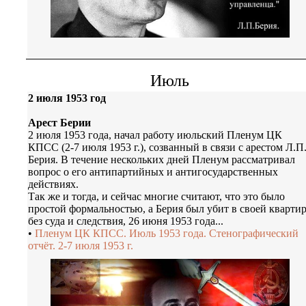
Июль
2 июля 1953 год
Арест Берии
2 июля 1953 года, начал работу июльский Пленум ЦК
КПСС (2-7 июля 1953 г.), созванный в связи с арестом Л.П
Берия. В течение нескольких дней Пленум рассматривал
вопрос о его антипартийных и антигосударственных
действиях.
Так же и тогда, и сейчас многие считают, что это было
простой формальностью, а Берия был убит в своей кварти
без суда и следствия, 26 июня 1953 года...
•
Пленум ЦК КПСС. Июль 1953 года. Стенографический
отчёт. 2-7 июля 1953 г.