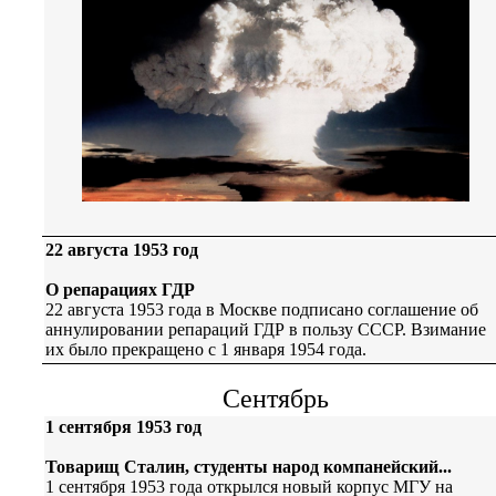
22 августа 1953 год
О репарациях ГДР
22 августа 1953 года в Москве подписано соглашение об
аннулировании репараций ГДР в пользу СССР. Взимание
их было прекращено с 1 января 1954 года.
Сентябрь
1 сентября 1953 год
Товарищ Сталин, студенты народ компанейский...
1 сентября 1953 года открылся новый корпус МГУ на