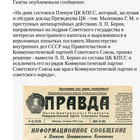
Газеты опубликовали сообщение:
«На днях состоялся Пленум ЦК КПСС, который, заслушав
и обсудив доклад Президиума ЦК - тов. Маленкова Г. М. о
преступных антипартийных действиях Л. П. Берии,
направленных на подрыв Советского государства в
интересах иностранного капитала и выразившихся в
вероломных попытках поставить Министерство
внутренних дел СССР над Правительством и
Коммунистической партией Советского Союза, принял
решение - вывести Л. П. Берию из состава ЦК КПСС и
исключить его из рядов Коммунистической партии
Советского Союза как врага Коммунистической партии и
советского народа».