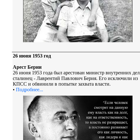
26 июня 1953 год
Арест Берии
26 июня 1953 года был арестован министр внутренних дел
сталинец - Лаврентий Павлович Берия. Его исключили из
КПСС и обвинили в попытке захвата власти.
•
Подробнее...