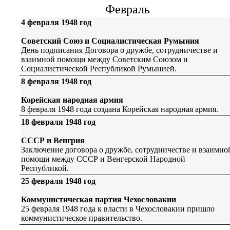
Февраль
4 февраля 1948 год
Советский Союз и Социалистическая Румыния
День подписания Договора о дружбе, сотрудничестве и
взаимной помощи между Советским Союзом и
Социалистической Республикой Румынией.
8 февраля 1948 год
Корейская народная армия
8 февраля 1948 года создана Корейская народная армия.
18 февраля 1948 год
СССР и Венгрия
Заключение договора о дружбе, сотрудничестве и взаимно
помощи между СССР и Венгерской Народной
Республикой.
25 февраля 1948 год
Коммунистическая партия Чехословакии
25 февраля 1948 года к власти в Чехословакии пришло
коммунистическое правительство.