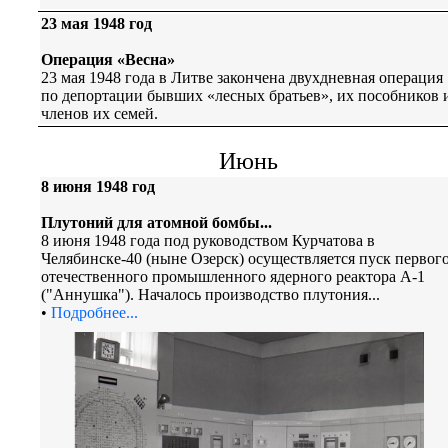
23 мая 1948 год
Операция «Весна»
23 мая 1948 года в Литве закончена двухдневная операция
по депортации бывших «лесных братьев», их пособников 
членов их семей.
Июнь
8 июня 1948 год
Плутоний для атомной бомбы...
8 июня 1948 года под руководством Курчатова в
Челябинске-40 (ныне Озерск) осуществляется пуск первог
отечественного промышленного ядерного реактора А-1
("Аннушка"). Началось производство плутония...
•
Подробнее...