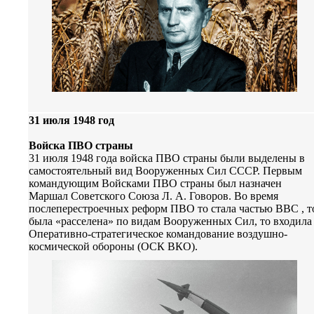
31 июля 1948 год
Войска ПВО страны
31 июля 1948 года войска ПВО страны были выделены в
самостоятельный вид Вооруженных Сил СССР. Первым
командующим Войсками ПВО страны был назначен
Маршал Советского Союза Л. А. Говоров. Во время
послеперестроечных реформ ПВО то стала частью ВВС , т
была «расселена» по видам Вооруженных Сил, то входила
Оперативно-стратегическое командование воздушно-
космической обороны (ОСК ВКО).