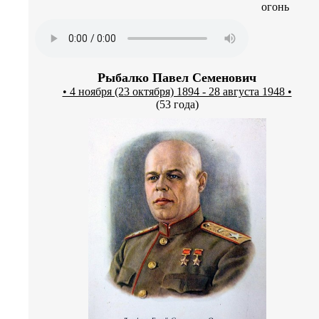
Рыбалко Павел Семенович
• 4 ноября (23 октября) 1894 - 28 августа 1948 •
(53 года)