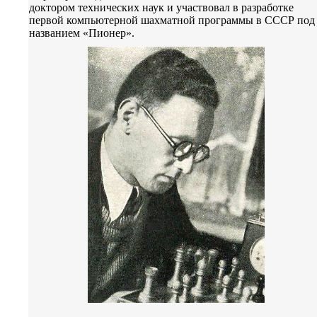
доктором технических наук и участвовал в разработке
первой компьютерной шахматной программы в СССР под
названием «Пионер».