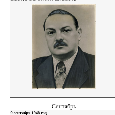
Сентябрь
9 сентября 1948 год