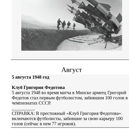
Август
5 августа 1948 год
Клуб Григория Федотова
5 августа 1948 во время матча в Минске армеец Григорий
Федотов стал первым футболистом, забившим 100 голов в
чемпионатах СССР.
__________
СПРАВКА: В престижный «Клуб Григория Федотова»
включаются футболисты, забившие за свою карьеру 100
голов (сейчас в нем 77 игроков).