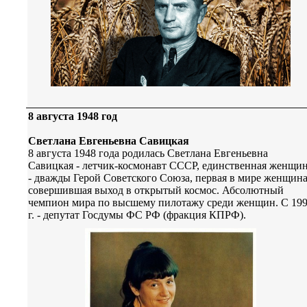
8 августа 1948 год
Светлана Евгеньевна Савицкая
8 августа 1948 года родилась Светлана Евгеньевна
Савицкая - летчик-космонавт СССР, единственная женщи
- дважды Герой Советского Союза, первая в мире женщина
совершившая выход в открытый космос. Абсолютный
чемпион мира по высшему пилотажу среди женщин. С 19
г. - депутат Госдумы ФС РФ (фракция КПРФ).