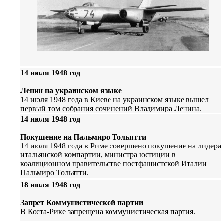
14 июля 1948 год
Ленин на украинском языке
14 июля 1948 года в Киеве на украинском языке вышел
первый том собрания сочинений Владимира Ленина.
14 июля 1948 год
Покушение на Пальмиро Тольятти
14 июля 1948 года в Риме совершено покушение на лидера
итальянской компартии, министра юстиции в
коалиционном правительстве постфашистской Италии
Пальмиро Тольятти.
18 июля 1948 год
Запрет Коммунистической партии
В Коста-Рике запрещена коммунистическая партия.