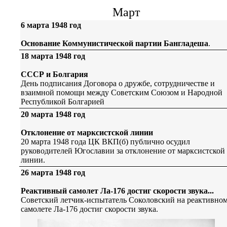
Март
6 марта 1948 год
Основание Коммунистической партии Бангладеша
.
18 марта 1948 год
СССР и Болгария
День подписания Договора о дружбе, сотрудничестве и
взаимной помощи между Советским Союзом и Народной
Республикой Болгарией
20 марта 1948 год
Отклонение от марксистской линии
20 марта 1948 года ЦК ВКП(б) публично осудил
руководителей Югославии за отклонение от марксистской
линии.
26 марта 1948 год
Реактивный самолет Ла-176 достиг скорости звука...
Советский летчик-испытатель Соколовский на реактивно
самолете Ла-176 достиг скорости звука.