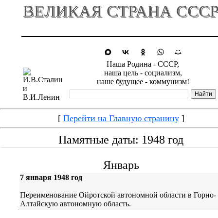
ВЕЛИКАЯ СТРАНА ССС
Наша Родина - СССР,
наша цель - социализм,
наше будущее - коммунизм!
[
Перейти на Главную страницу
]
Памятные даты: 1948 год
Январь
7 января 1948 год
Переименование Ойротской автономной области в Горно-
Алтайскую автономную область.