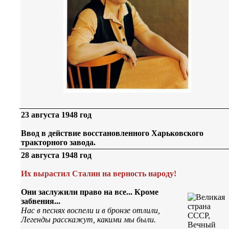
23 августа 1948 год
Ввод в действие восстановленного Харьковского
тракторного завода.
28 августа 1948 год
Их вырастил Сталин на верность народу!
Они заслужили право на все... Кроме
забвения...
Нас в песнях воспели и в бронзе отлили,
Легенды расскажут, какими мы были.