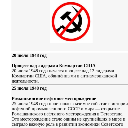
20 июля 1948 год
Процесс над лидерами Компартии США
20 июля 1948 года начался процесс над 12 лидерами
Компартии США, обвинёнными в антиамериканской
деятельности.
25 июля 1948 год
Ромашкинское нефтяное месторождение
25 июля 1948 года произошло значимое событие в истории
нефтяной промышленности СССР и мира — открытие
Ромашкинского нефтяного месторождения в Татарстане.
Это месторождение стало одним из крупнейших в мире и
сыграло важную роль в развитии экономики Советского