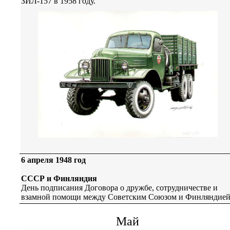
ЗИЛ-157 в 1958 году.
6 апреля 1948 год
СССР и Финляндия
День подписания Договора о дружбе, сотрудничестве и
взамной помощи между Советским Союзом и Финляндией
Май