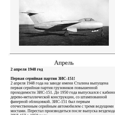
Апрель
2 апреля 1948 год
Первая серийная партия ЗИС-151!
2 апреля 1948 года на заводе имени Сталина выпущена
первая серийная партия грузовиков повышенной
проходимости ЗИС-151. До 1950 года выпускался с кабин
дерево-металлической конструкции, со штампованной
фанерной облицовкой. ЗИС-151 был первым
отечественным серийным автомобилем с тремя ведущими
мостами. Перестал производиться после выпуска вездеход