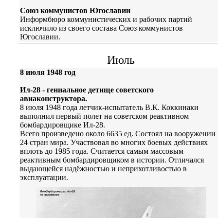
Союз коммунистов Югославии
Информбюро коммунистических и рабочих партий
исключило из своего состава Союз коммунистов
Югославии.
Июль
8 июля 1948 год
Ил-28 - гениальное детище советского
авиаконструктора.
8 июля 1948 года летчик-испытатель В.К. Коккинаки
выполнил первый полет на советском реактивном
бомбардировщике Ил-28.
Всего произведено около 6635 ед. Состоял на вооружении
24 стран мира. Участвовал во многих боевых действиях
вплоть до 1985 года. Считается самым массовым
реактивным бомбардировщиком в истории. Отличался
выдающейся надёжностью и неприхотливостью в
эксплуатации.