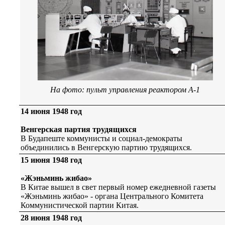
На фото: пульт управления реактором А-1
14 июня 1948 год
Венгерская партия трудящихся
В Будапеште коммунисты и социал-демократы
объединились в Венгерскую партию трудящихся.
15 июня 1948 год
«Жэньминь жибао»
В Китае вышел в свет первый номер ежедневной газеты
«Жэньминь жибао» - органа Центрального Комитета
Коммунистической партии Китая.
28 июня 1948 год