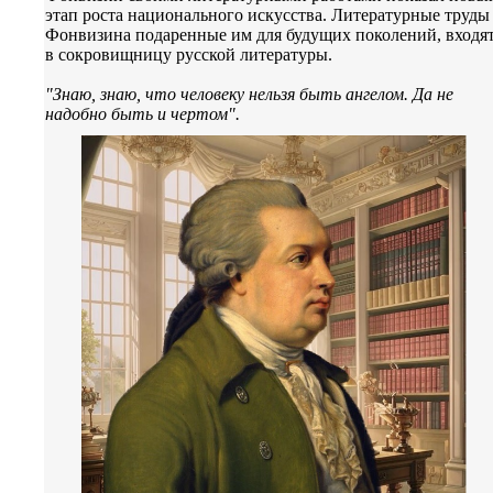
этап роста национального искусства. Литературные труды
Фонвизина подаренные им для будущих поколений, входя
в сокровищницу русской литературы.
"Знаю, знаю, что человеку нельзя быть ангелом. Да не
надобно быть и чертом".