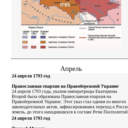
Апрель
24 апреля 1793 год
Православная епархия на Правобережной Украине
24 апреля 1793 года, указом императрицы Екатерины
Второй была образована Православная епархия на
Правобережной Украине. Этот указ стал одним из многих
законодательных актов, зафиксировавших переход к Росси
земель, до этого находившихся в составе Речи Посполитой
24 апреля 1793 год