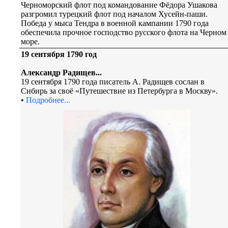
Черноморский флот под командование Фёдора Ушакова
разгромил турецкий флот под началом Хусейн-паши.
Победа у мыса Тендра в военной кампании 1790 года
обеспечила прочное господство русского флота на Черном
море.
19 сентября 1790 год
Александр Радищев...
19 сентября 1790 года писатель А. Радищев сослан в
Сибирь за своё «Путешествие из Петербурга в Москву».
•
Подробнее...