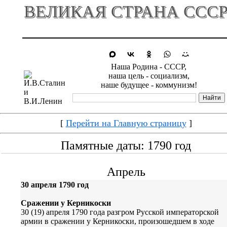
ВЕЛИКАЯ СТРАНА ССС
Наша Родина - СССР,
наша цель - социализм,
наше будущее - коммунизм!
[
Перейти на Главную страницу
]
Памятные даты: 1790 год
Апрель
30 апреля 1790 год
Сражении у Керникоски
30 (19) апреля 1790 года разгром Русской императорской
армии в сражении у Керникоски, произошедшем в ходе