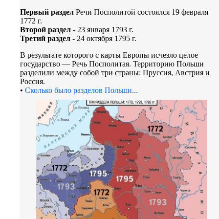
Первый раздел
Речи Посполитой состоялся 19 февраля
1772 г.
Второй раздел
- 23 января 1793 г.
Третий раздел
- 24 октября 1795 г.
В результате которого с карты Европы исчезло целое
государство — Речь Посполитая. Территорию Польши
разделили между собой три страны: Пруссия, Австрия и
Россия.
•
Сколько было разделов Польши...