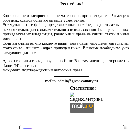
Республик!
Копирование и распространение материалов приветствуется. Размещен
обратных ссылок остается на ваше усмотрение.
Все музыкальные файлы, представленные на сайте, предназначены
исключительно для ознакомительного использования. Все права на них
принадлежат их владельцам, равно как и права на книги, статьи и ины
материалы.
Если вы считаете, что какие-то ваши права были нарушены материала
этого сайта - пишите - адрес приведен ниже. В письме необходимо указ
следующие данные:
Адрес страницы сайта, нарушающей, по Вашему мнению, авторские пр
Ваши ФИО и e-mail;
Документ, подтверждающий авторские права.
mailto:
admin@great-country.ru
Статистика: