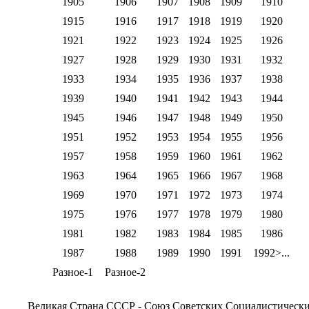
1905
1906
1907
1908
1909
1910
1915
1916
1917
1918
1919
1920
1921
1922
1923
1924
1925
1926
1927
1928
1929
1930
1931
1932
1933
1934
1935
1936
1937
1938
1939
1940
1941
1942
1943
1944
1945
1946
1947
1948
1949
1950
1951
1952
1953
1954
1955
1956
1957
1958
1959
1960
1961
1962
1963
1964
1965
1966
1967
1968
1969
1970
1971
1972
1973
1974
1975
1976
1977
1978
1979
1980
1981
1982
1983
1984
1985
1986
1987
1988
1989
1990
1991
1992>...
Разное-1
Разное-2
Великая Страна СССР - Союз Советских Социалистическ