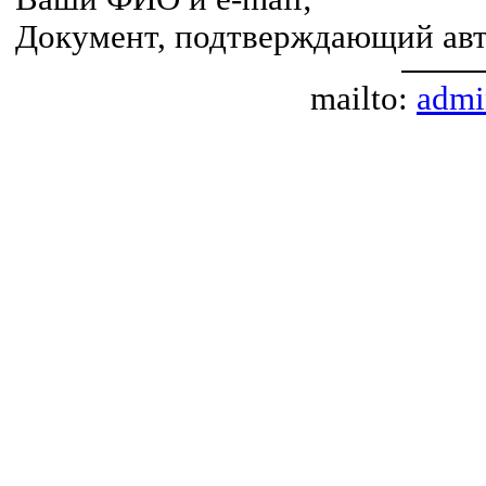
Документ, подтверждающий авт
mailto:
admi