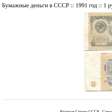
Бумажные деньги в СССР :: 1991 год :: 1 р
Великая Страна СССР - Союз