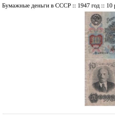
Бумажные деньги в СССР :: 1947 год :: 10