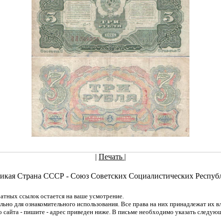
|
Печать
|
икая Страна СССР - Союз Советских Социалистических Респуб
атных ссылок остается на ваше усмотрение.
но для ознакомительного использования. Все права на них принадлежат их вла
о сайта - пишите - адрес приведен ниже. В письме необходимо указать следую