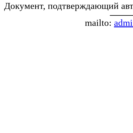
Документ, подтверждающий авт
mailto:
admi