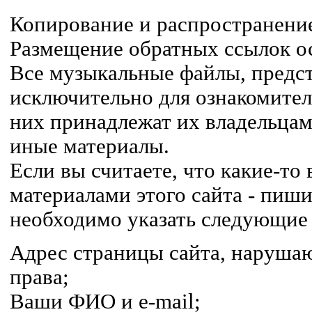
Копирование и распространение
Размещение обратных ссылок ос
Все музыкальные файлы, предст
исключительно для ознакомител
них принадлежат их владельцам,
иные материалы.
Если вы считаете, что какие-т
материалами этого сайта - пиши
необходимо указать следующие
Адрес страницы сайта, наруша
права;
Ваши ФИО и e-mail;