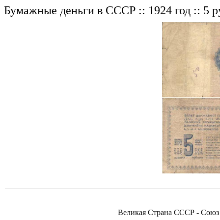
Бумажные деньги в СССР :: 1924 год :: 5 
Великая Страна СССР - Союз