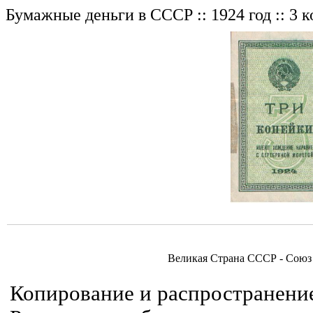
Бумажные деньги в СССР :: 1924 год :: 3 
Великая Страна СССР - Союз
Копирование и распространение