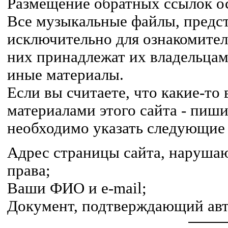
Размещение обратных ссылок ос
Все музыкальные файлы, предст
исключительно для ознакомител
них принадлежат их владельцам,
иные материалы.
Если вы считаете, что какие-т
материалами этого сайта - пиши
необходимо указать следующие
Адрес страницы сайта, наруша
права;
Ваши ФИО и e-mail;
Документ, подтверждающий авт