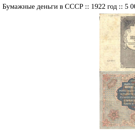
Бумажные деньги в СССР :: 1922 год :: 5 