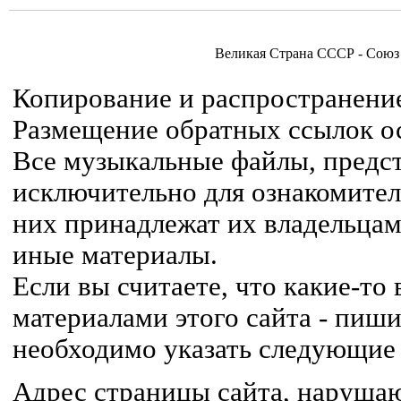
Великая Страна СССР - Союз
Копирование и распространение
Размещение обратных ссылок ос
Все музыкальные файлы, предст
исключительно для ознакомител
них принадлежат их владельцам,
иные материалы.
Если вы считаете, что какие-т
материалами этого сайта - пиши
необходимо указать следующие
Адрес страницы сайта, наруша