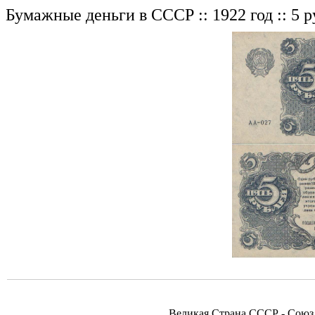
Бумажные деньги в СССР :: 1922 год :: 5 
Великая Страна СССР - Союз