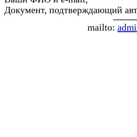
Документ, подтверждающий авт
mailto:
admi