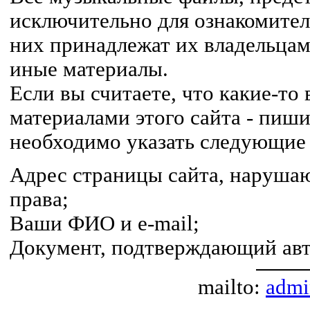
исключительно для ознакомител
них принадлежат их владельцам,
иные материалы.
Если вы считаете, что какие-т
материалами этого сайта - пиши
необходимо указать следующие
Адрес страницы сайта, наруша
права;
Ваши ФИО и e-mail;
Документ, подтверждающий авт
mailto:
admi