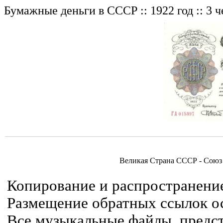
Бумажные деньги в СССР :: 1922 год :: 3 
Великая Страна СССР - Союз
Копирование и распространение
Размещение обратных ссылок ос
Все музыкальные файлы, предст