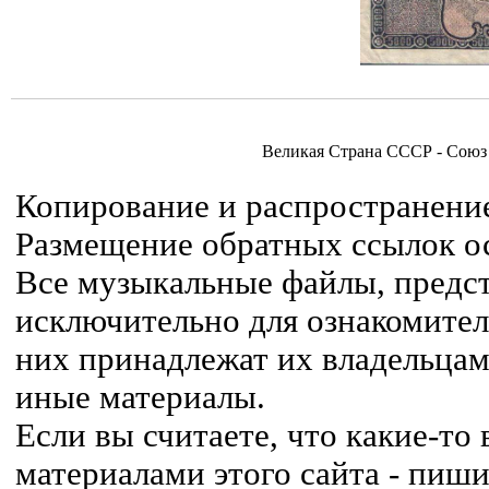
Великая Страна СССР - Союз
Копирование и распространение
Размещение обратных ссылок ос
Все музыкальные файлы, предст
исключительно для ознакомител
них принадлежат их владельцам,
иные материалы.
Если вы считаете, что какие-т
материалами этого сайта - пиши