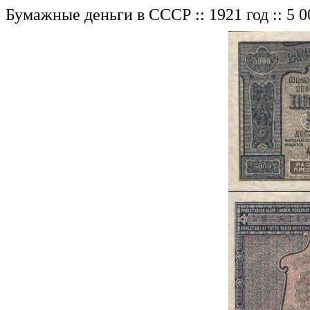
Бумажные деньги в СССР :: 1921 год :: 5 