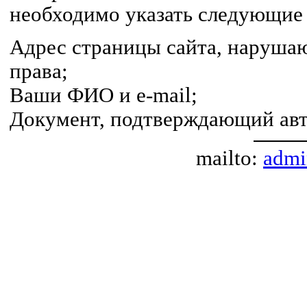
необходимо указать следующие
Адрес страницы сайта, наруша
права;
Ваши ФИО и e-mail;
Документ, подтверждающий авт
mailto:
admi