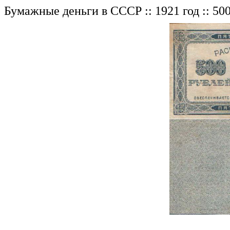
Бумажные деньги в СССР :: 1921 год :: 50