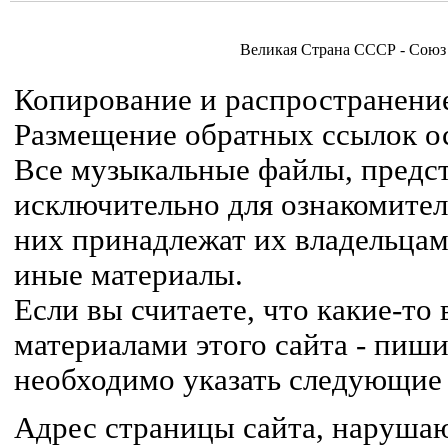
Великая Страна СССР - Союз
Копирование и распространение
Размещение обратных ссылок ос
Все музыкальные файлы, предст
исключительно для ознакомител
них принадлежат их владельцам,
иные материалы.
Если вы считаете, что какие-т
материалами этого сайта - пиши
необходимо указать следующие
Адрес страницы сайта, наруша