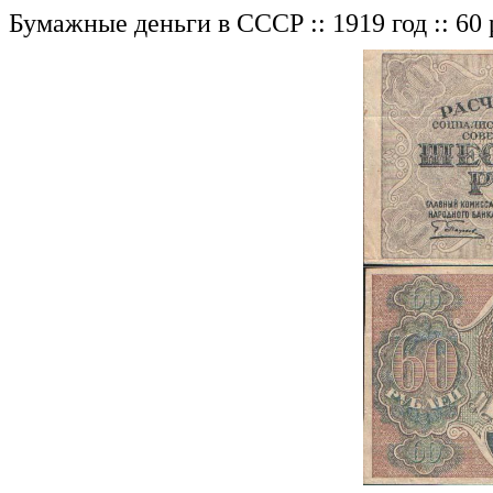
Бумажные деньги в СССР :: 1919 год :: 60