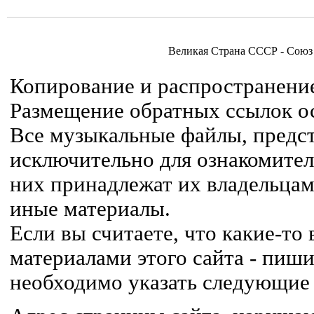
Великая Страна СССР - Союз
Копирование и распространение
Размещение обратных ссылок ос
Все музыкальные файлы, предст
исключительно для ознакомител
них принадлежат их владельцам,
иные материалы.
Если вы считаете, что какие-т
материалами этого сайта - пиши
необходимо указать следующие