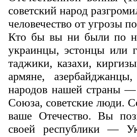
советский народ разгроми
человечество от угрозы п
Кто бы вы ни были по н
украинцы, эстонцы или г
таджики, казахи, киргизы
армяне, азербайджанцы
народов нашей страны —
Союза, советские люди. 
ваше Отечество. Вы по
своей республики — Ук