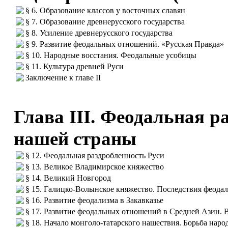
§ 6. Образование классов у восточных славян
§ 7. Образование древнерусского государства
§ 8. Усиление древнерусского государства
§ 9. Развитие феодальных отношений. «Русская Правда»
§ 10. Народные восстания. Феодальные усобицы
§ 11. Культура древней Руси
Заключение к главе II
Глава III. Феодальная р
нашей страны
§ 12. Феодальная раздробленность Руси
§ 13. Великое Владимирское княжество
§ 14. Великий Новгород
§ 15. Галицко-Волынское княжество. Последствия феода
§ 16. Развитие феодализма в Закавказье
§ 17. Развитие феодальных отношений в Средней Азин.
§ 18. Начало монголо-татарского нашествия. Борьба нар