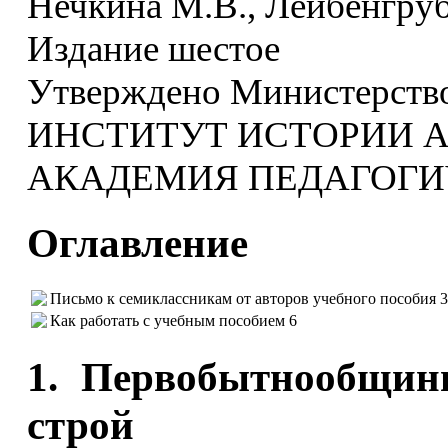
Нечкина М.В., Лейбенгруб
Издание шестое
Утверждено Министерств
ИНСТИТУТ ИСТОРИИ 
АКАДЕМИЯ ПЕДАГОГИ
Оглавление
Письмо к семиклассникам от авторов учебного пособия 
Как работать с учебным пособием 6
1. Первобытнообщин
строй