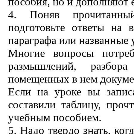
пособия, но и дополняют е
4. Поняв прочитанный
подготовьте ответы на 
параграфа или названные 
Многие вопросы потреб
размышлений, разбора
помещенных в нем докуме
Если на уроке вы запис
составили таблицу, проч
учебным пособием.
5. Надо твердо знать, ко