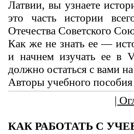
Латвии, вы узнаете истор
это часть истории всег
Отечества Советского Сою
Как же не знать ее — ист
и начнем изучать ее в VI
должно остаться с вами на
Авторы учебного пособия
| Ог
КАК РАБОТАТЬ С У