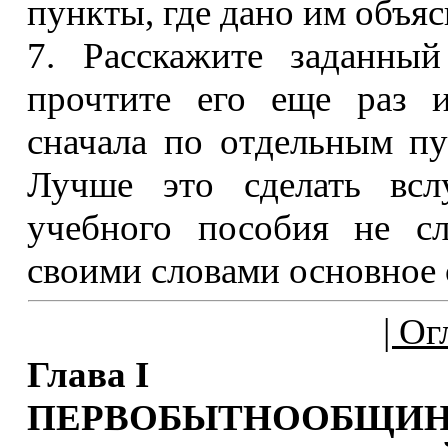
пункты, где дано им объяс
7. Расскажите заданный
прочтите его еще раз и
сначала по отдельным пу
Лучше это сделать вслу
учебного пособия не сл
своими словами основное 
| Ог
Глава I
ПЕРВОБЫТНОО