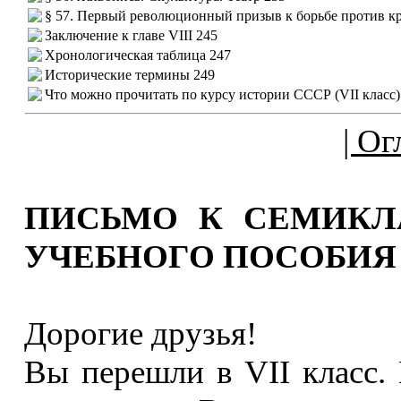
§ 57. Первый революционный призыв к борьбе против кр
Заключение к главе VIII 245
Хронологическая таблица 247
Исторические термины 249
Что можно прочитать по курсу истории СССР (VII класс)
| Ог
ПИСЬМО К СЕМИКЛ
УЧЕБНОГО ПОСОБИЯ
Дорогие друзья!
Вы перешли в VII класс.