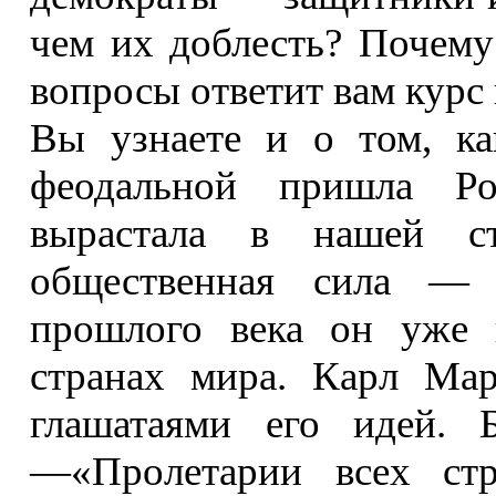
чем их доблесть? Почему
вопросы ответит вам курс
Вы узнаете и о том, к
феодальной пришла Рос
вырастала в нашей ст
общественная сила — 
прошлого века он уже 
странах мира. Карл Ма
глашатаями его идей.
—«Пролетарии всех стр