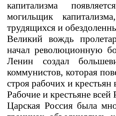
капитализма появляет
могильщик капитализма
трудящихся и обездоленн
Великий вождь пролета
начал революционную бо
Ленин создал больше
коммунистов, которая пов
строя рабочих и крестьян 
Рабочие и крестьяне всей 
Царская Россия была мно