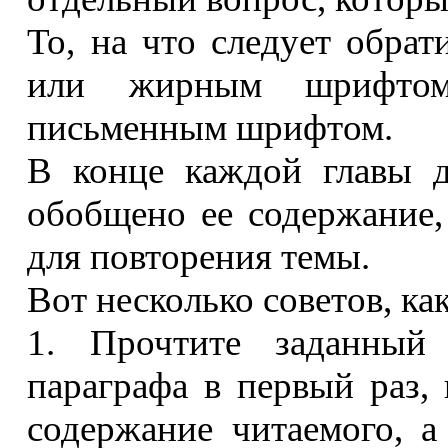
То, на что следует обрат
или жирным шрифтом
письменным шрифтом.
В конце каждой главы д
обобщено ее содержание,
для повторения темы.
Вот несколько советов, ка
1. Прочтите заданный
параграфа в первый раз, 
содержание читаемого, а 