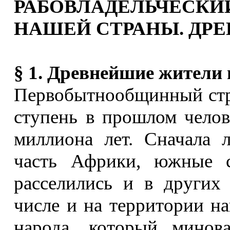
РАБОВЛАДЕЛЬЧЕСК
НАШЕЙ СТРАНЫ. ДРЕ
§ 1. Древнейшие жители
Первобытнообщинный стро
ступень в прошлом челов
миллиона лет. Сначала
часть Африки, южные 
расселились и в других
числе и на территории на
народа, который минов