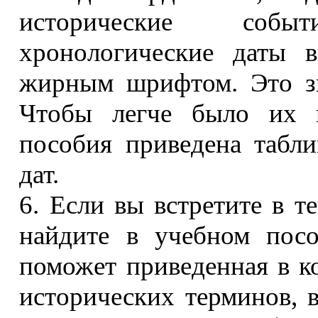
исторические соб
хронологические даты 
жирным шрифтом. Это зн
Чтобы легче было их п
пособия приведена табл
дат.
6. Если вы встретите в те
найдите в учебном посо
поможет приведенная в к
исторических терминов, 