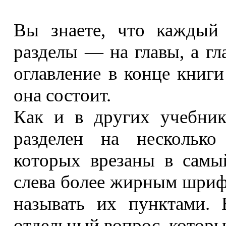
Вы знаете, что каждый 
разделы — на главы, а г
оглавление в конце книги
она состоит.
Как и в других учебник
разделен на несколько
которых врезаны в самы
слева более жирным шрифт
называть их пунктами. 
отдельный вопрос, который