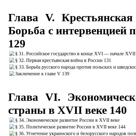
Глава V. Крестьянская
Борьба с интервенцией 
129
§ 31. Российское государство в конце XVI — начале XVII
§ 32. Первая крестьянская война в России 131
§ 33. Борьба русского народа против польских и шведски
Заключение к главе V 139
Глава VI. Экономическ
страны в XVII веке 140
§ 34. Экономическое развитие России в XVII веке
§ 35. Политическое развитие России в XVII веке 144
§ 36. Угнетение украинского и белорусского народов по