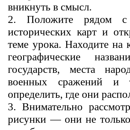
вникнуть в смысл.
2. Положите рядом с
исторических карт и отк
теме урока. Находите на 
географические назва
государств, места нар
военных сражений и т
определить, где они расп
3. Внимательно рассмот
рисунки — они не только