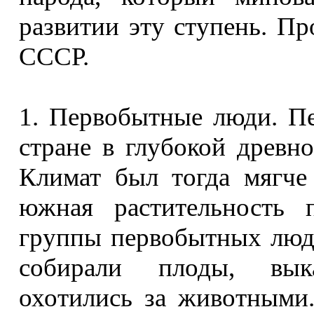
развитии эту ступень. Пр
СССР.
1. Первобытные люди. П
стране в глубокой древн
Климат был тогда мягче 
южная растительность 
группы первобытных люд
собирали плоды, вык
охотились за животными