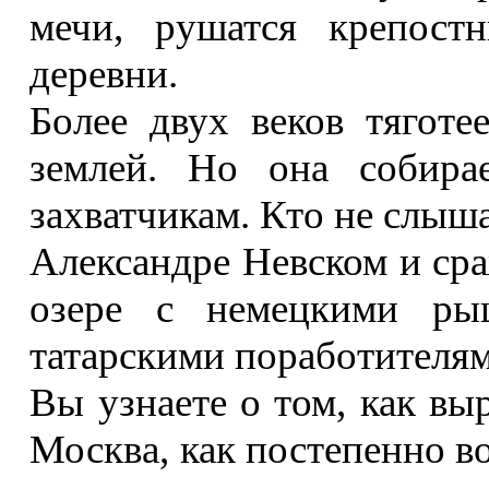
мечи, рушатся крепост
деревни.
Более двух веков тяготе
землей. Но она собира
захватчикам. Кто не слыш
Александре Невском и ср
озере с немецкими ры
татарскими поработителям
Вы узнаете о том, как вы
Москва, как постепенно в