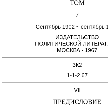
ТОМ
7
Сентябрь 1902 ~ сентябрь 
ИЗДАТЕЛЬСТВО
ПОЛИТИЧЕСКОЙ ЛИТЕРА
МОСКВА · 1967
ЗК2
1-1-2 67
VII
ПРЕДИСЛОВИЕ