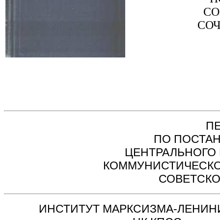
СО
СО
П
ПО ПОСТА
ЦЕНТРАЛЬНОГО
КОММУНИСТИЧЕСКО
СОВЕТСКО
ИНСТИТУТ МАРКСИЗМА-ЛЕНИН