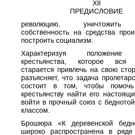
XII
ПРЕДИСЛОВИЕ
революцию, уничтожить
собственность на средства прои
построить социализм.
Характеризуя положение 
крестьянства, которое вся 
старается привлечь на свою стор
разъясняет, что задача пролетар
состоит в том, чтобы помочь
крестьянству найти его настоящи
войти в прочный союз с беднотой
классом.
Брошюра «К деревенской бедн
широко распространена в ряде