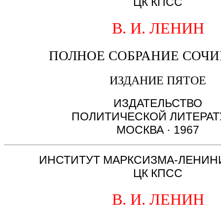
ЦК КПСС
В. И. ЛЕНИН
ПОЛНОЕ СОБРАНИЕ СОЧ
ИЗДАНИЕ ПЯТОЕ
ИЗДАТЕЛЬСТВО
ПОЛИТИЧЕСКОЙ ЛИТЕРА
МОСКВА · 1967
ИНСТИТУТ МАРКСИЗМА-ЛЕНИН
ЦК КПСС
В. И. ЛЕНИН