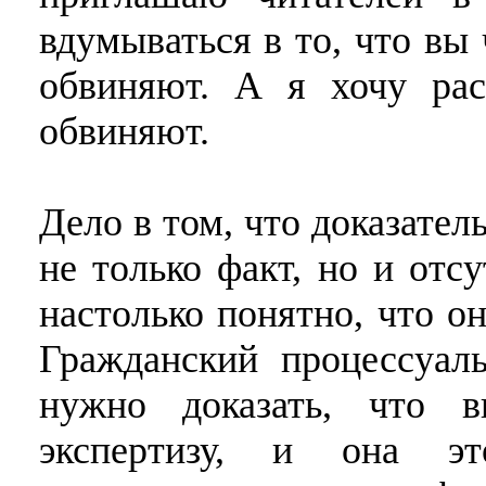
вдумываться в то, что вы 
обвиняют. А я хочу рас
обвиняют.
Дело в том, что доказате
не только факт, но и отс
настолько понятно, что о
Гражданский процессуал
нужно доказать, что 
экспертизу, и она э