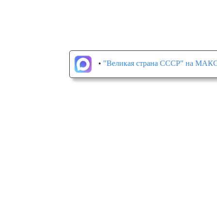
•
"Великая страна СССР" на МАК