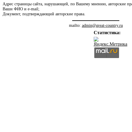
Адрес страницы сайта, нарушающей, по Вашему мнению, авторские пр
Ваши ФИО и e-mail;
Документ, подтверждающий авторские права.
mailto:
admin@great-country.ru
Статистика: