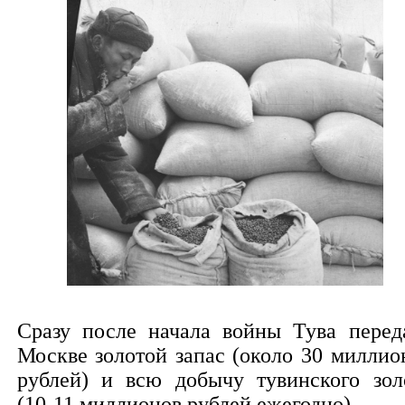
Сразу после начала войны Тува перед
Москве золотой запас (около 30 миллио
рублей) и всю добычу тувинского зол
(10-11 миллионов рублей ежегодно).