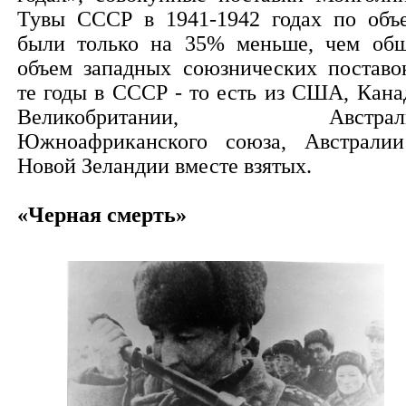
Тувы СССР в 1941-1942 годах по объ
были только на 35% меньше, чем об
объем западных союзнических поставо
те годы в СССР - то есть из США, Кана
Великобритании, Австрали
Южноафриканского союза, Австрали
Новой Зеландии вместе взятых.
«Черная смерть»