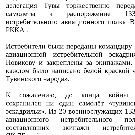
делегация Тувы торжественно перед
самолеты в распоряжение 133-
истребительного авиационного полка 
РККА .
Истребители были переданы командиру 
авиационной истребительной эскадри
Новикову и закреплены за экипажами.
каждом было написано белой краской 
Тувинского народа».
К сожалению, до конца войны 
сохранился ни один самолёт «тувинс
эскадрильи». Из 20 военнослужащих 133
авиационного истребительного пол
составлявших экипажи истребите