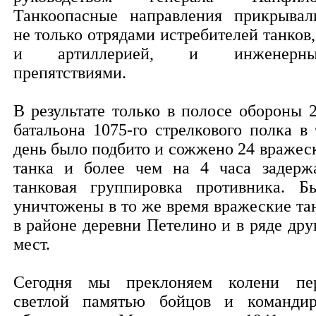
Танкоопасные направления прикрывал
не только отрядами истребителей танков,
и артиллерией, и инженерны
препятствиями.
В результате только в полосе обороны 2
батальона 1075-го стрелкового полка в 
день было подбито и сожжено 24 вражес
танка и более чем на 4 часа задерж
танковая группировка противника. Б
уничтожены в то же время вражеские та
в районе деревни Петелино и в ряде дру
мест.
Сегодня мы преклоняем колени пе
светлой памятью бойцов и командир