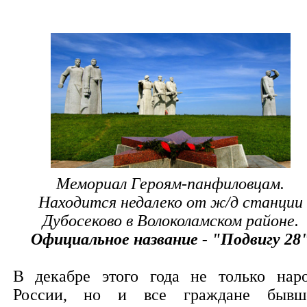
Мемориал Героям-панфиловцам.
Находится недалеко от ж/д станции
Дубосеково в Волоколамском районе.
Официальное название - "Подвигу 28
В декабре этого года не только нар
России, но и все граждане бывш