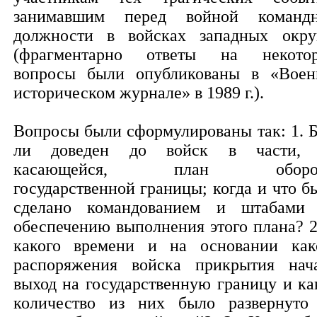
занимавшим перед войной команд
должности в войсках западных окру
(фрагментарно ответы на некото
вопросы были опубликованы в «Воен
историческом журнале» в 1989 г.).
Вопросы были сформулированы так: 1. 
ли доведен до войск в части,
касающейся, план оборо
государственной границы; когда и что б
сделано командованием и штабами
обеспечению выполнения этого плана? 2
какого времени и на основании как
распоряжения войска прикрытия нач
выход на государственную границу и ка
количество из них было развернуто