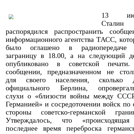
13 ию
Сталин
распорядился распространить сообще
информационного агентства ТАСС, кото
было оглашено в радиопередаче
заграницу в 18.00, а на следующий д
опубликовано в советской печати
сообщении, предназначенном не стол
для своего населения, сколько 
официального Берлина, опровергал
слухи о «близости войны между ССС
Германией» и сосредоточении войск по 
стороны советско-германской грани
Утверждалось, что «происходяща
последнее время переброска германс