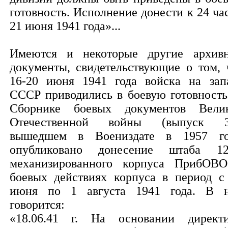
готовность. Исполнение донести к 24 ча
21 июня 1941 года»...
Имеются и некоторые другие архив
документы, свидетельствующие о том, 
16-20 июня 1941 года войска на зап
СССР приводились в боевую готовность
Сборнике боевых документов Вели
Отечественной войны (выпуск 3
вышедшем в Воениздате в 1957 го
опубликовано донесение штаба 12
механизированного корпуса ПрибОВ
боевых действиях корпуса в период с
июня по 1 августа 1941 года. В 
говорится:
«18.06.41 г. На основании директ