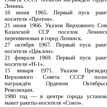
Ленина.
16 июня 1965. Первый пуск раке
носителя «Протон».
21 июня 1966. Указом Верховного Сов
Казахской ССР поселок Ленинс
переименован в город Ленинск.
27 октября 1967. Первый пуск раке
носителя «Циклон».
21 февраля 1969. Первый пуск раке
носителя «Н-1».
15 января 1971. Указом Президи
Верховного Совета СССР полиг
награждён Орденом Октябрьск
Революции.
1980 год — в центре города установ
макет ракеты-носителя «Союз».