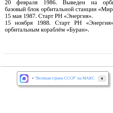
20 февраля 1986. Выведен на орб
базовый блок орбитальной станции «Мир
15 мая 1987. Старт РН «Энергия».
15 ноября 1988. Старт РН «Энергия
орбитальным кораблём «Буран».
•
"Великая страна СССР" на МАКС
✖