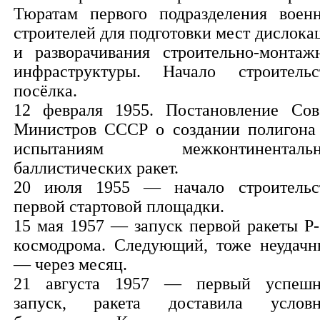
Тюратам первого подразделения воен
строителей для подготовки мест дислока
и разворачивания строительно-монтаж
инфраструктуры. Начало строительс
посёлка.
12 февраля 1955. Постановление Сов
Министров СССР о создании полигона
испытаниям межконтинентальн
баллистических ракет.
20 июля 1955 — начало строительс
первой стартовой площадки.
15 мая 1957 — запуск первой ракеты Р-
космодрома. Следующий, тоже неудачн
— через месяц.
21 августа 1957 — первый успеш
запуск, ракета доставила услов