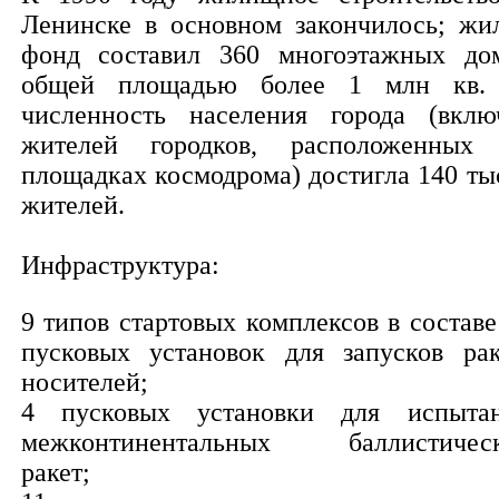
Ленинске в основном закончилось; жи
фонд составил 360 многоэтажных до
общей площадью более 1 млн кв.
численность населения города (вклю
жителей городков, расположенных
площадках космодрома) достигла 140 ты
жителей.
Инфраструктура:
9 типов стартовых комплексов в составе
пусковых установок для запусков рак
носителей;
4 пусковых установки для испыта
межконтинентальных баллистичес
ракет;