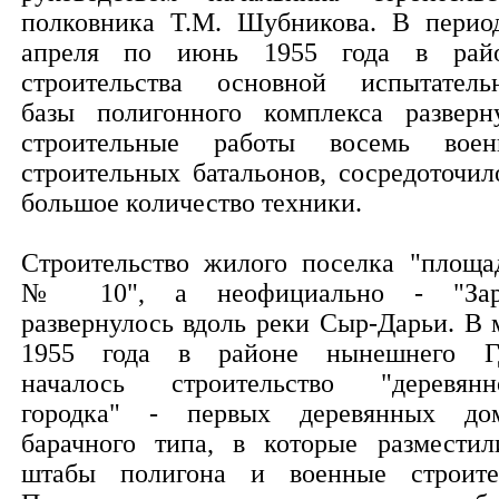
полковника Т.М. Шубникова. В перио
апреля по июнь 1955 года в рай
строительства основной испытатель
базы полигонного комплекса разверн
строительные работы восемь воен
строительных батальонов, сосредоточил
большое количество техники.
Строительство жилого поселка "площа
№ 10", а неофициально - "Зар
развернулось вдоль реки Сыр-Дарьи. В 
1955 года в районе нынешнего 
началось строительство "деревянн
городка" - первых деревянных до
барачного типа, в которые разместил
штабы полигона и военные строите