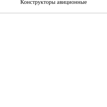
Конструкторы авиционные