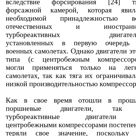
вследствие форсирования [24] т
форсажной камерой, которая явил
необходимой принадлежностью в
отечественных и иностранн
турбореактивных двигателе
установленных в первую очередь
военных самолетах. Однако двигатели эт
типа (с центробежным компрессор
могли применяться только на лег
самолетах, так как тяга их ограничивал
низкой производительностью компрессор
Как в свое время отошли в прош
поршневые двигатели, так
турбореактивные двигатели
центробежными компрессорами постепе
теряли свое значение, поскольку