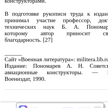
конструкторами.
В подготовке рукописи труда к изда
принимал участие профессор, док
технических наук Б. А. Пономар
которому автор приносит св
благодарность. [27]
______
Сайт «Военная литература»: militera.lib.r
Издание: Пономарев А. Н. Советс
авиационные конструкторы. — 
Воениздат, 1990.