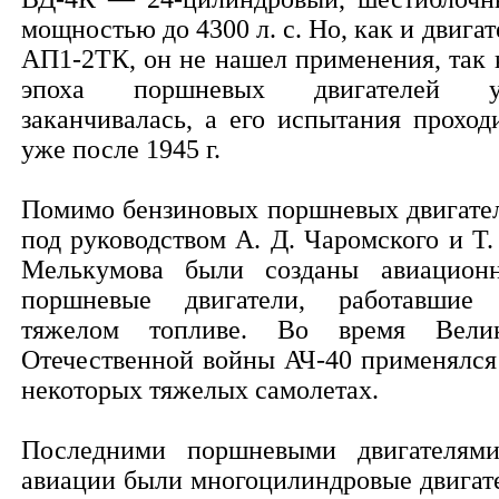
мощностью до 4300 л. с. Но, как и двигат
АП1-2ТК, он не нашел применения, так 
эпоха поршневых двигателей у
заканчивалась, а его испытания проход
уже после 1945 г.
Помимо бензиновых поршневых двигате
под руководством А. Д. Чаромского и Т.
Мелькумова были созданы авиацион
поршневые двигатели, работавшие
тяжелом топливе. Во время Вели
Отечественной войны АЧ-40 применялся
некоторых тяжелых самолетах.
Последними поршневыми двигателям
авиации были многоцилиндровые двигат