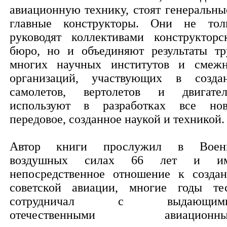
авиационную технику, стоят генеральны
главные конструкторы. Они не тол
руководят коллективами конструкторс
бюро, но и объединяют результаты тр
многих научных институтов и смеж
организаций, участвующих в созда
самолетов, вертолетов и двигател
используют в разработках все нов
передовое, созданное наукой и техникой.
Автор книги прослужил в Воен
воздушных силах 66 лет и им
непосредственное отношение к созда
советской авиации, многие годы те
сотрудничал с выдающими
отечественными авиационны