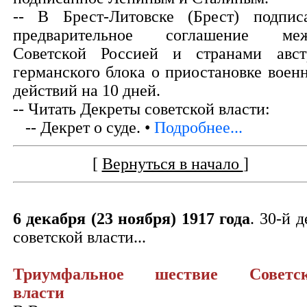
-- В Брест-Литовске (Брест) подпис
предварительное соглашение ме
Советской Россией и странами авст
германского блока о приостановке воен
действий на 10 дней.
-- Читать Декреты советской власти:
-- Декрет о суде. •
Подробнее...
[
Вернуться в начало
]
6 декабря (23 ноября) 1917 года
. 30-й д
советской власти...
Триумфальное шествие Советск
власти