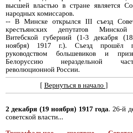
высшей властью в стране является Со
народных комиссаров.
-- В Минске открылся III съезд Сове
крестьянских депутатов Минско
Витебской губерний (1-3 декабря (18
ноября) 1917 г.). Съезд прошёл 
руководством большевиков и приз
Белоруссию нераздельной част
революционной России.
[
Вернуться в начало
]
2 декабря (19 ноября) 1917 года
. 26-й д
советской власти...