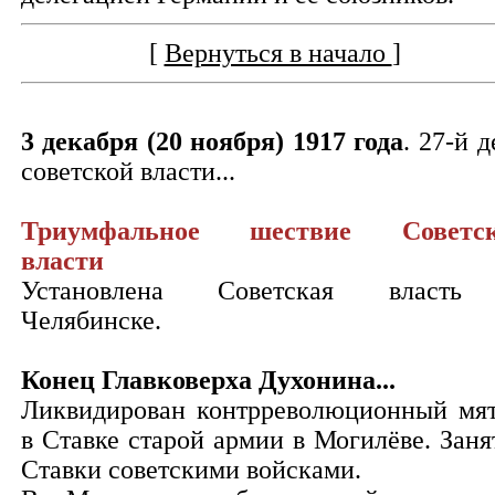
[
Вернуться в начало
]
3 декабря (20 ноября) 1917 года
. 27-й д
советской власти...
Триумфальное шествие Советск
власти
Установлена Советская власть
Челябинске.
Конец Главковерха Духонина...
Ликвидирован контрреволюционный мя
в Ставке старой армии в Могилёве. Заня
Ставки советскими войсками.