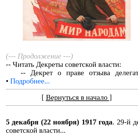
(--- Продолжение ---)
-- Читать Декреты советской власти:
-- Декрет о праве отзыва делегат
•
Подробнее...
[
Вернуться в начало
]
5 декабря (22 ноября) 1917 года
. 29-й д
советской власти...