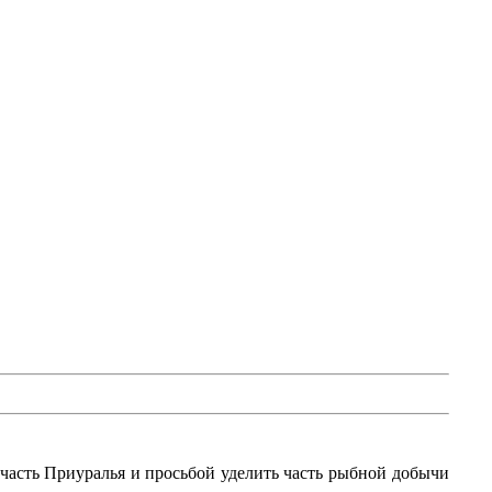
часть Приуралья и просьбой уделить часть рыбной добычи