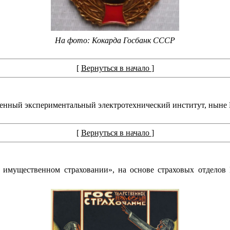
На фото: Кокарда Госбанк СССР
[
Вернуться в начало
]
енный экспериментальный электротехнический институт, ныне 
[
Вернуться в начало
]
имущественном страховании», на основе страховых отделов 