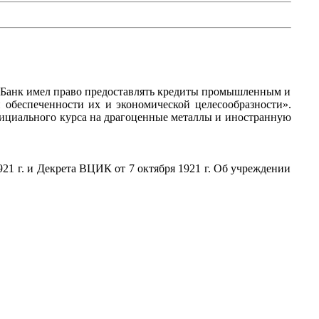
. Банк имел право предоставлять кредиты промышленным и
 обеспеченности их и экономической целесообразности».
ициального курса на драгоценные металлы и иностранную
1 г. и Декрета ВЦИК от 7 октября 1921 г. Об учреждении