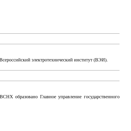
Всероссийский электротехнический институт (ВЭИ).
ВСНХ образовано Главное управление государственного