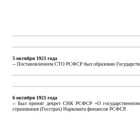
5 октября 1921 года
-- Постановлением СТО РСФСР был образован Государств
6 октября 1921 года
-- Был принят декрет СНК РСФСР «О государственном 
страхования (Госстрах) Наркомата финансов РСФСР.