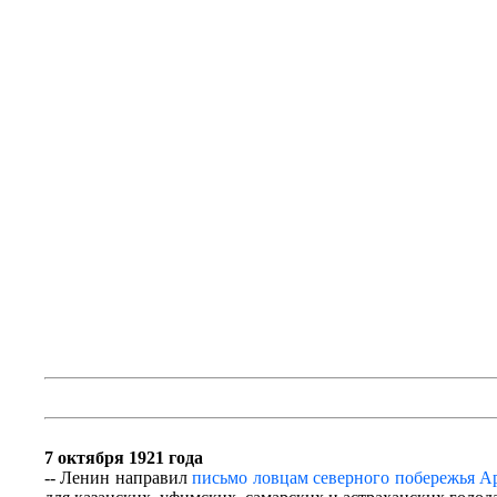
7 октября 1921 года
-- Ленин направил
письмо ловцам северного побережья А