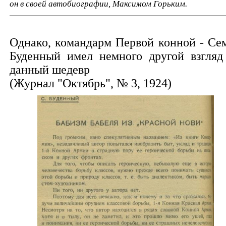
он в своей автобиографии, Максимом Горьким.
Однако, командарм Первой конной - Се
Буденный имел немного другой взгляд
данный шедевр
(Журнал "Октябрь", № 3, 1924)