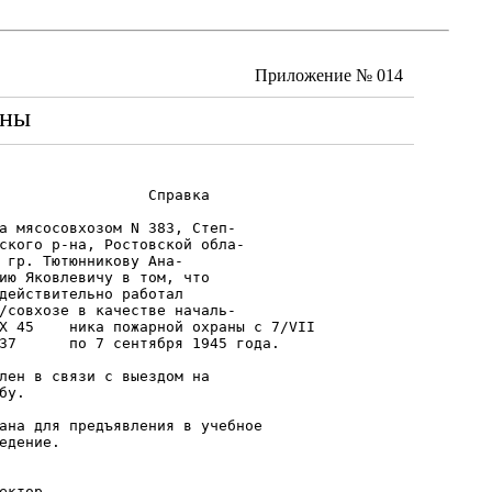
Приложение № 014
аны