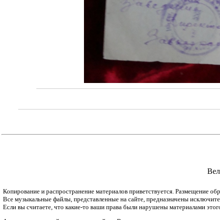
Вел
Копирование и распространение материалов приветствуется. Размещение обр
Все музыкальные файлы, представленные на сайте, предназначены исключитель
Если вы считаете, что какие-то ваши права были нарушены материалами этог