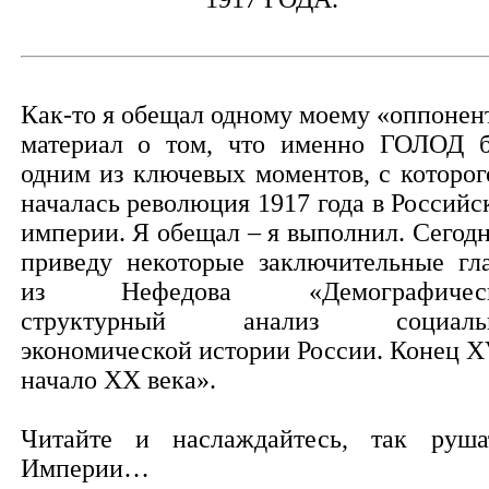
Как-то я обещал одному моему «оппонен
материал о том, что именно ГОЛОД 
одним из ключевых моментов, с которог
началась революция 1917 года в Российс
империи. Я обещал – я выполнил. Сегодн
приведу некоторые заключительные гл
из Нефедова «Демографическ
структурный анализ социальн
экономической истории России. Конец X
начало XX века».
Читайте и наслаждайтесь, так руша
Империи…