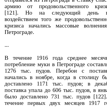
армию от продовольственного криз
[121]. Но на следующий день 
воздействием того же продовольственн
кризиса начались массовые волнени
Петрограде.
...
В течение 1916 года среднее месяч
потребление муки в Петрограде составл
1276 тыс. пудов. Перебои с постав
начались в ноябре, когда в столицу б
доставлено 1171 тыс. пудов; в дека
поставка упала до 606 тыс. пудов, в янв
было доставлено 731 тыс. пудов [122]
течение первых двух месяцев 1917 г